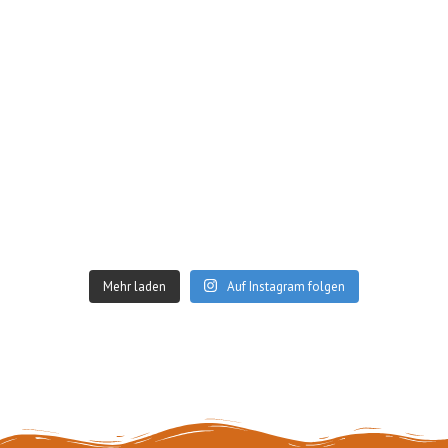
Mehr laden
Auf Instagram folgen