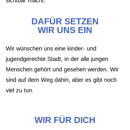
sichtbar macht.
DAFÜR SETZEN
WIR UNS EIN
Wir wünschen uns eine kinder- und
jugendgerechte Stadt, in der alle jungen
Menschen gehört und gesehen werden. Wir
sind auf dem Weg dahin, aber es gibt noch
viel zu tun.
WIR FÜR DICH