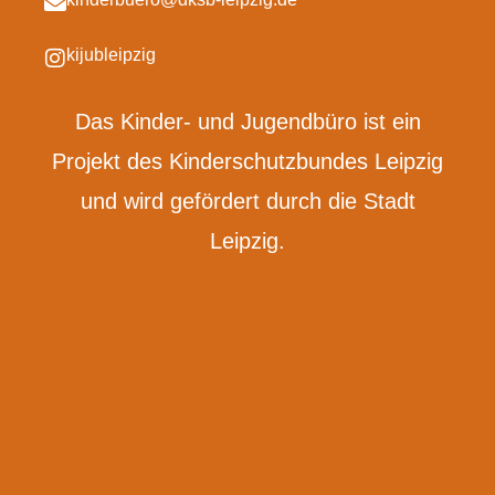
kijubleipzig
Das Kinder- und Jugendbüro ist ein
Projekt des Kinderschutzbundes Leipzig
und wird gefördert durch die Stadt
Leipzig.