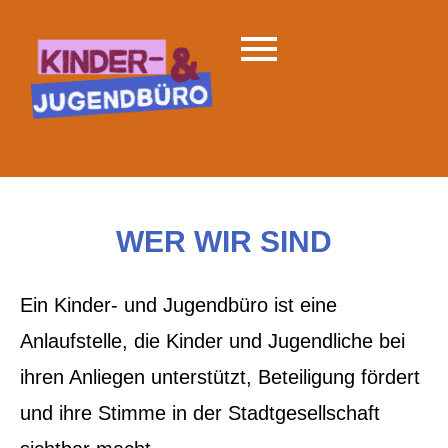
WER WIR SIND
Ein Kinder- und Jugendbüro ist eine
Anlaufstelle, die Kinder und Jugendliche bei
ihren Anliegen unterstützt, Beteiligung fördert
und ihre Stimme in der Stadtgesellschaft