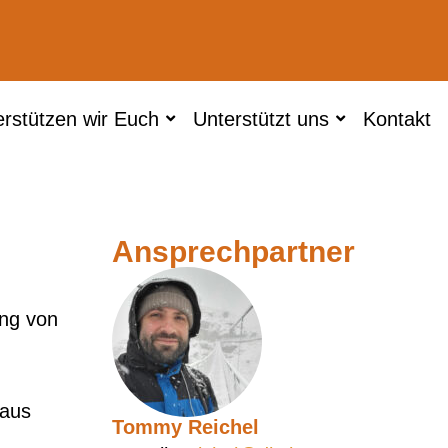
erstützen wir Euch
Unterstützt uns
Kontakt
Ansprechpartner
ung von
 aus
Tommy Reichel