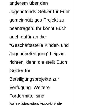
anderem über den
Jugendfonds Gelder für Euer
gemeinnütziges Projekt zu
beantragen. Ihr könnt Euch
auch dafür an die
“Geschäftsstelle Kinder- und
Jugendbeteiligung” Leipzig
richten, denn die stellt Euch
Gelder für
Beteiligungsprojekte zur
Verfügung. Weitere
Fördermittel sind
beispielsweise “Rock dein