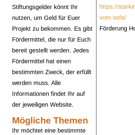
https://stark
Stiftungsgelder könnt Ihr
vom-sofa/
nutzen, um Geld für Euer
Förderung H
Projekt zu bekommen. Es gibt
Fördermittel, die nur für Euch
bereit gestellt werden. Jedes
Fördermittel hat einen
bestimmten Zweck, der erfüllt
werden muss. Alle
Informationen findet Ihr auf
der jeweiligen Website.
Mögliche Themen
Ihr möchtet eine bestimmte