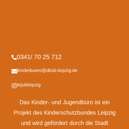
0341/ 70 25 712
kinderbuero@dksb-leipzig.de
kijubleipzig
Das Kinder- und Jugendbüro ist ein
Projekt des Kinderschutzbundes Leipzig
und wird gefördert durch die Stadt