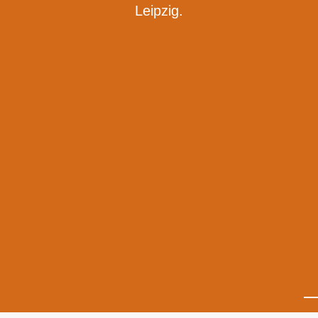
Leipzig.