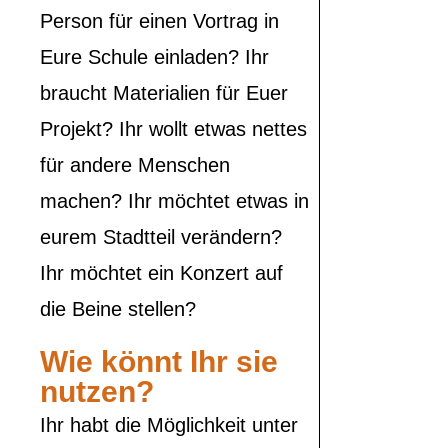
Person für einen Vortrag in
Eure Schule einladen? Ihr
braucht Materialien für Euer
Projekt? Ihr wollt etwas nettes
für andere Menschen
machen? Ihr möchtet etwas in
eurem Stadtteil verändern?
Ihr möchtet ein Konzert auf
die Beine stellen?
Wie könnt Ihr sie
nutzen?
Ihr habt die Möglichkeit unter