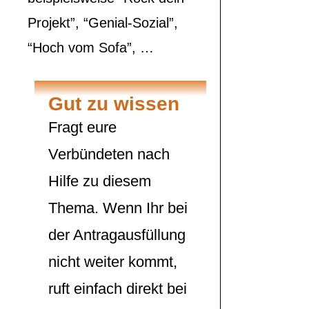
Projekt”, “Genial-Sozial”,
“Hoch vom Sofa”, …
Gut zu wissen
Fragt eure
Verbündeten nach
Hilfe zu diesem
Thema. Wenn Ihr bei
der Antragausfüllung
nicht weiter kommt,
ruft einfach direkt bei