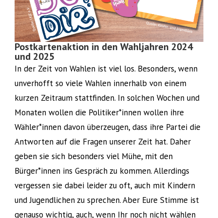
Postkartenaktion in den Wahljahren 2024
und 2025
In der Zeit von Wahlen ist viel los. Besonders, wenn
unverhofft so viele Wahlen innerhalb von einem
kurzen Zeitraum stattfinden. In solchen Wochen und
Monaten wollen die Politiker*innen wollen ihre
Wähler*innen davon überzeugen, dass ihre Partei die
Antworten auf die Fragen unserer Zeit hat. Daher
geben sie sich besonders viel Mühe, mit den
Bürger*innen ins Gespräch zu kommen. Allerdings
vergessen sie dabei leider zu oft, auch mit Kindern
und Jugendlichen zu sprechen. Aber Eure Stimme ist
genauso wichtig, auch, wenn Ihr noch nicht wählen