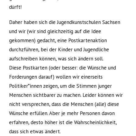
dürft!
Daher haben sich die Jugendkunstschulen Sachsen
und wir (wir sind gleichzeitig auf die Idee
gekommen) gedacht, eine Postkartenaktion
durchzführen, bei der Kinder und Jugendliche
aufschreiben können, was sich ändern soll.
Diese Postkarten (oder besser: die Wünsche und
Forderungen darauf) wollen wir einerseits
Politiker*innen zeigen, um die Stimmen junger
Menschen sichtbarer zu machen. Leider können wir
nicht versprechen, dass die Menschen (alle) diese
Wünsche erfüllen. Aber je mehr Personen davon
erfahren, desto höher ist die Wahrscheinlichkeit,
dass sich etwas ändert.