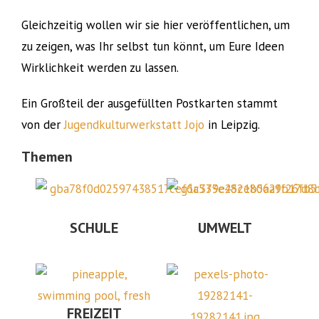
Gleichzeitig wollen wir sie hier veröffentlichen, um
zu zeigen, was Ihr selbst tun könnt, um Eure Ideen
Wirklichkeit werden zu lassen.
Ein Großteil der ausgefüllten Postkarten stammt
von der
Jugendkulturwerkstatt Jojo
in Leipzig.
Themen
SCHULE
UMWELT
FREIZEIT