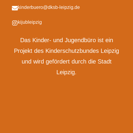
kinderbuero@dksb-leipzig.de
kijubleipzig
Das Kinder- und Jugendbüro ist ein
Projekt des Kinderschutzbundes Leipzig
und wird gefördert durch die Stadt
Leipzig.