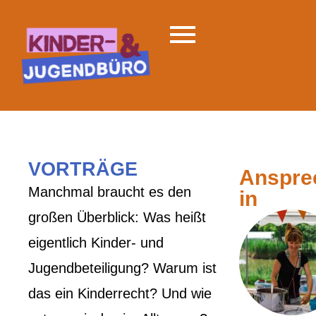
VORTRÄGE
Anspre
Manchmal braucht es den
in
großen Überblick: Was heißt
eigentlich Kinder- und
Jugendbeteiligung? Warum ist
das ein Kinderrecht? Und wie