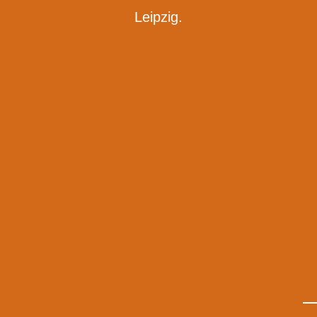
Leipzig.