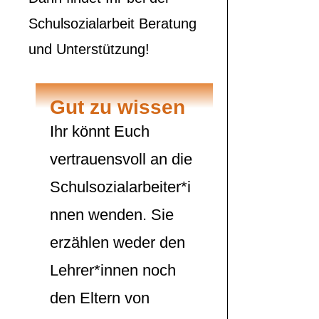
Schulsozialarbeit Beratung
und Unterstützung!
Gut zu wissen
Ihr könnt Euch
vertrauensvoll an die
Schulsozialarbeiter*i
nnen wenden. Sie
erzählen weder den
Lehrer*innen noch
den Eltern von