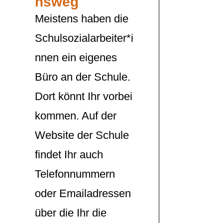
nsweg
Meistens haben die
Schulsozialarbeiter*i
nnen ein eigenes
Büro an der Schule.
Dort könnt Ihr vorbei
kommen. Auf der
Website der Schule
findet Ihr auch
Telefonnummern
oder Emailadressen
über die Ihr die