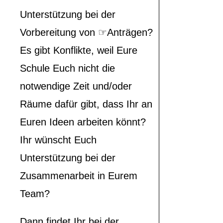
Unterstützung bei der
Vorbereitung von ☞Anträgen?
Es gibt Konflikte, weil Eure
Schule Euch nicht die
notwendige Zeit und/oder
Räume dafür gibt, dass Ihr an
Euren Ideen arbeiten könnt?
Ihr wünscht Euch
Unterstützung bei der
Zusammenarbeit in Eurem
Team?
Dann findet Ihr bei der