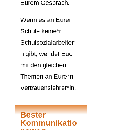
Eurem Gespräch.
Wenn es an Eurer
Schule keine*n
Schulsozialarbeiter*i
n gibt, wendet Euch
mit den gleichen
Themen an Eure*n
Vertrauenslehrer*in.
Bester
Kommunikatio