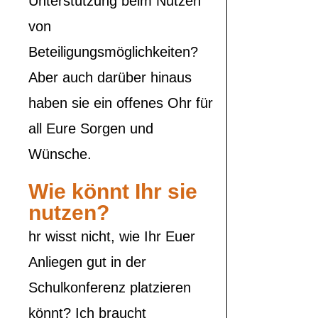
Unterstützung beim Nutzen
von
Beteiligungsmöglichkeiten?
Aber auch darüber hinaus
haben sie ein offenes Ohr für
all Eure Sorgen und
Wünsche.
Wie könnt Ihr sie
nutzen?
hr wisst nicht, wie Ihr Euer
Anliegen gut in der
Schulkonferenz platzieren
könnt? Ich braucht