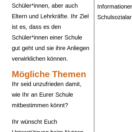
Schüler*innen, aber auch
Informatione
Eltern und Lehrkräfte. Ihr Ziel
Schulsozialar
ist es, dass es den
Schüler*innen einer Schule
gut geht und sie ihre Anliegen
verwirklichen können.
Mögliche Themen
Ihr
seid unzufrieden damit,
wie Ihr an Eurer Schule
mitbestimmen könnt?
Ihr wünscht Euch