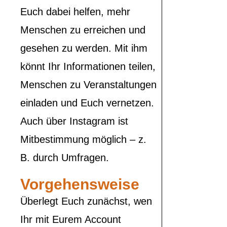
Euch dabei helfen, mehr
Menschen zu erreichen und
gesehen zu werden. Mit ihm
könnt Ihr Informationen teilen,
Menschen zu Veranstaltungen
einladen und Euch vernetzen.
Auch über Instagram ist
Mitbestimmung möglich – z.
B. durch Umfragen.
Vorgehensweise
Überlegt Euch zunächst, wen
Ihr mit Eurem Account