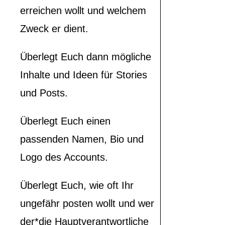
erreichen wollt und welchem
Zweck er dient.
Überlegt Euch dann mögliche
Inhalte und Ideen für Stories
und Posts.
Überlegt Euch einen
passenden Namen, Bio und
Logo des Accounts.
Überlegt Euch, wie oft Ihr
ungefähr posten wollt und wer
der*die Hauptverantwortliche