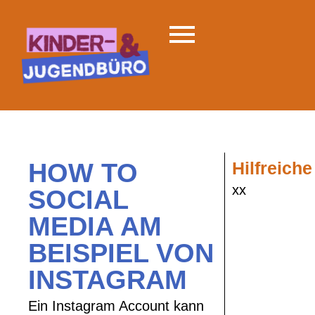
HOW TO
Hilfreiche
xx
SOCIAL
MEDIA AM
BEISPIEL VON
INSTAGRAM
Ein Instagram Account kann