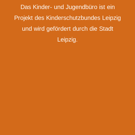
Das Kinder- und Jugendbüro ist ein
Projekt des Kinderschutzbundes Leipzig
und wird gefördert durch die Stadt
Leipzig.