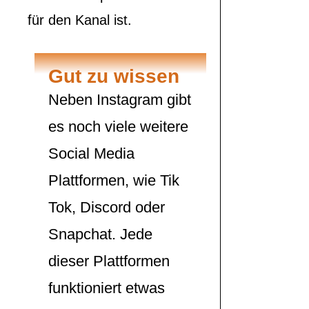
für den Kanal ist.
Gut zu wissen
Neben Instagram gibt
es noch viele weitere
Social Media
Plattformen, wie Tik
Tok, Discord oder
Snapchat. Jede
dieser Plattformen
funktioniert etwas