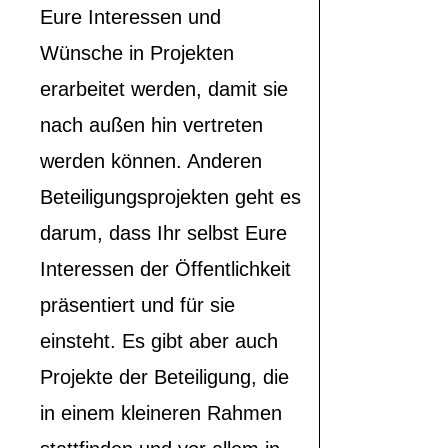
Eure Interessen und
Wünsche in Projekten
erarbeitet werden, damit sie
nach außen hin vertreten
werden können. Anderen
Beteiligungsprojekten geht es
darum, dass Ihr selbst Eure
Interessen der Öffentlichkeit
präsentiert und für sie
einsteht. Es gibt aber auch
Projekte der Beteiligung, die
in einem kleineren Rahmen