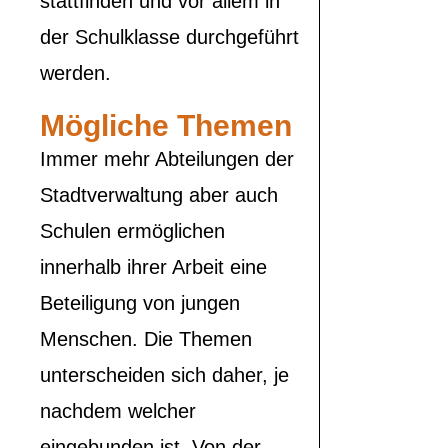
stattfinden und vor allem in
der Schulklasse durchgeführt
werden.
Mögliche Themen
Immer mehr Abteilungen der
Stadtverwaltung aber auch
Schulen ermöglichen
innerhalb ihrer Arbeit eine
Beteiligung von jungen
Menschen. Die Themen
unterscheiden sich daher, je
nachdem welcher
eingebunden ist. Von der