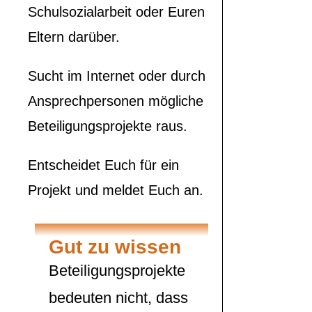
Schulsozialarbeit oder Euren
Eltern darüber.
Sucht im Internet oder durch
Ansprechpersonen mögliche
Beteiligungsprojekte raus.
Entscheidet Euch für ein
Projekt und meldet Euch an.
Gut zu wissen
Beteiligungsprojekte
bedeuten nicht, dass