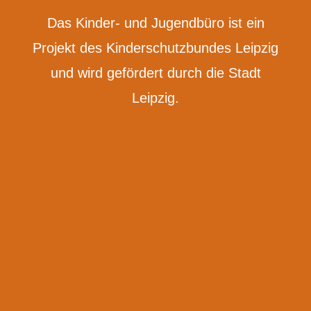
Das Kinder- und Jugendbüro ist ein
Projekt des Kinderschutzbundes Leipzig
und wird gefördert durch die Stadt
Leipzig.