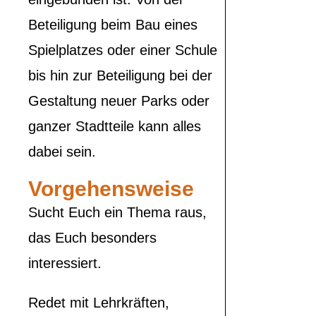
Beteiligung beim Bau eines
Spielplatzes oder einer Schule
bis hin zur Beteiligung bei der
Gestaltung neuer Parks oder
ganzer Stadtteile kann alles
dabei sein.
Vorgehensweise
Sucht Euch ein Thema raus,
das Euch besonders
interessiert.
Redet mit Lehrkräften,