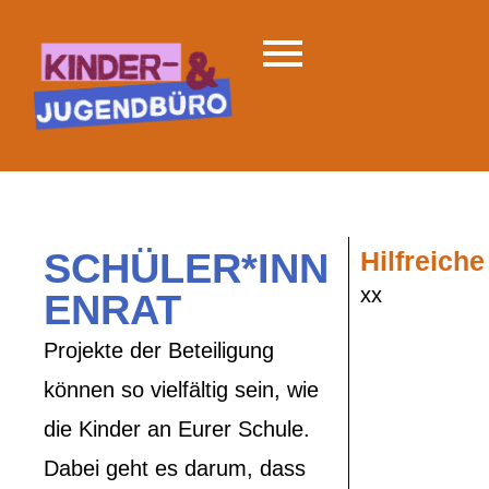
SCHÜLER*INN
Hilfreiche
xx
ENRAT
Projekte der Beteiligung
können so vielfältig sein, wie
die Kinder an Eurer Schule.
Dabei geht es darum, dass