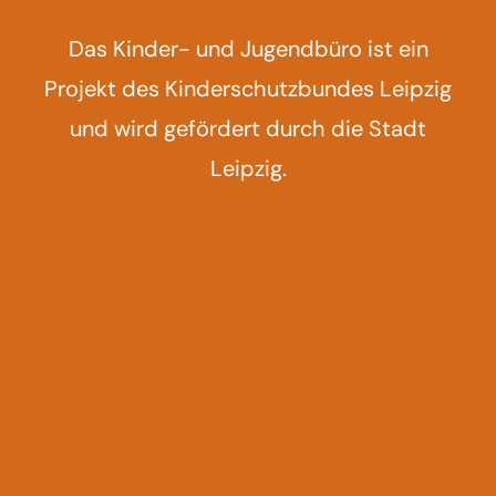
Das Kinder- und Jugendbüro ist ein
Projekt des Kinderschutzbundes Leipzig
und wird gefördert durch die Stadt
Leipzig.