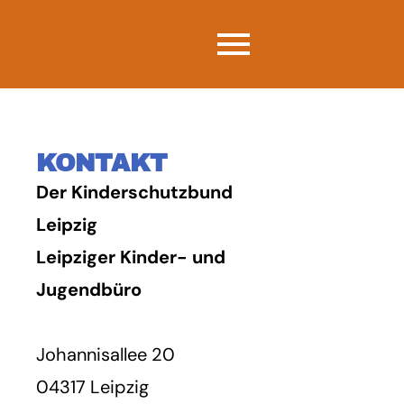
KONTAKT
Der Kinderschutzbund
Leipzig
Leipziger Kinder- und
Jugendbüro
Johannisallee 20
04317 Leipzig