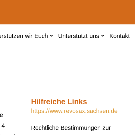
erstützen wir Euch
Unterstützt uns
Kontakt
Hilfreiche Links
https://www.revosax.sachsen.de
de
 4
Rechtliche Bestimmungen zur