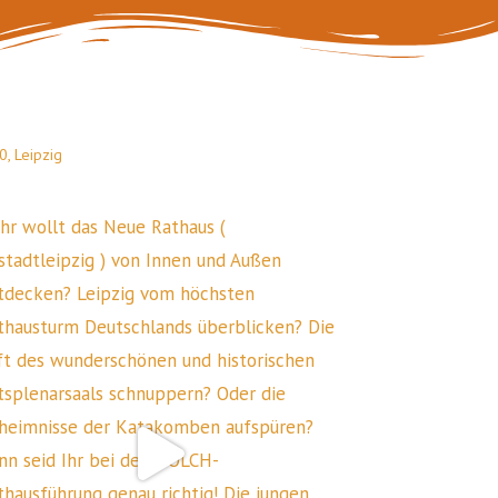
, Leipzig