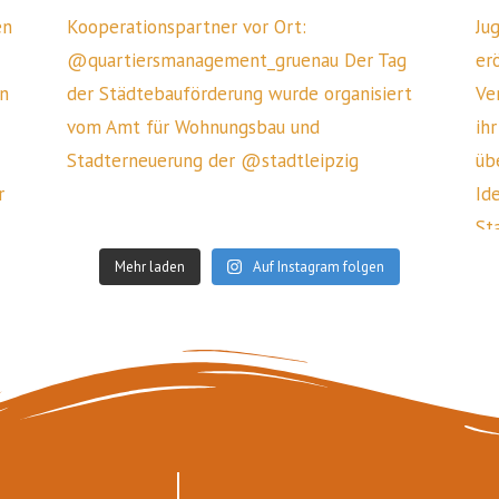
Mehr laden
Auf Instagram folgen