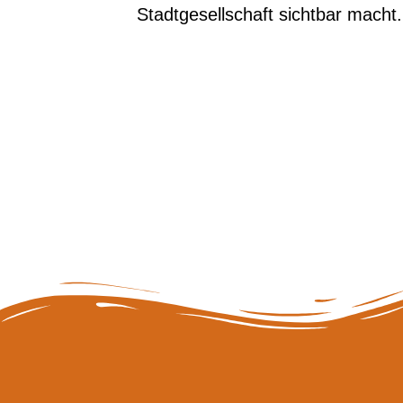
Stadtgesellschaft sichtbar macht.