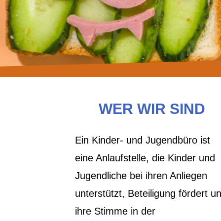
WER WIR SIND
Ein Kinder- und Jugendbüro ist
eine Anlaufstelle, die Kinder und
Jugendliche bei ihren Anliegen
unterstützt, Beteiligung fördert u
ihre Stimme in der