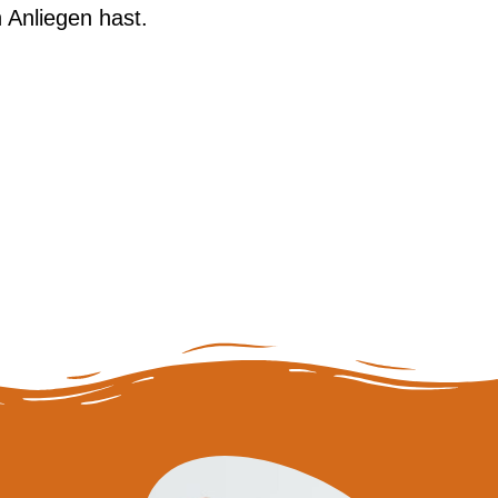
n Anliegen hast.