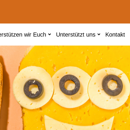
erstützen wir Euch
Unterstützt uns
Kontakt