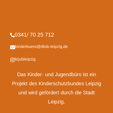
0341/ 70 25 712
kinderbuero@dksb-leipzig.de
kijubleipzig
Das Kinder- und Jugendbüro ist ein
Projekt des Kinderschutzbundes Leipzig
und wird gefördert durch die Stadt
Leipzig.