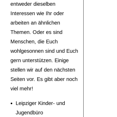
entweder dieselben
Interessen wie Ihr oder
arbeiten an ähnlichen
Themen. Oder es sind
Menschen, die Euch
wohlgesonnen sind und Euch
gern unterstützen. Einige
stellen wir auf den nächsten
Seiten vor. Es gibt aber noch
viel mehr!
Leipziger Kinder- und
Jugendbüro