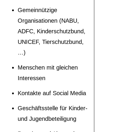
Gemeinnützige
Organisationen (NABU,
ADFC, Kinderschutzbund,
UNICEF, Tierschutzbund,
…)
Menschen mit gleichen
Interessen
Kontakte auf Social Media
Geschäftsstelle für Kinder-
und Jugendbeteiligung