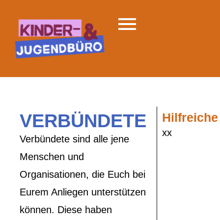
VERBÜNDETE
Hilfreiche
xx
Verbündete sind alle jene
Menschen und
Organisationen, die Euch bei
Eurem Anliegen unterstützen
können. Diese haben