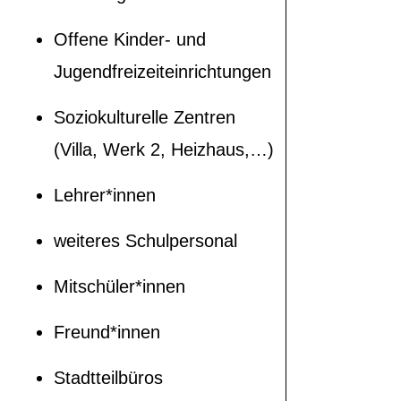
Offene Kinder- und
Jugendfreizeiteinrichtungen
Soziokulturelle Zentren
(Villa, Werk 2, Heizhaus,…)
Lehrer*innen
weiteres Schulpersonal
Mitschüler*innen
Freund*innen
Stadtteilbüros