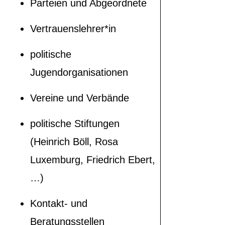
Parteien und Abgeordnete
Vertrauenslehrer*in
politische
Jugendorganisationen
Vereine und Verbände
politische Stiftungen
(Heinrich Böll, Rosa
Luxemburg, Friedrich Ebert,
…)
Kontakt- und
Beratungsstellen