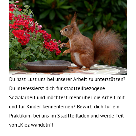
Du hast Lust uns bei unserer Arbeit zu unterstützen?
Du interessierst dich für stadtteilbezogene
Sozialarbeit und möchtest mehr über die Arbeit mit
und für Kinder kennenlernen? Bewirb dich für ein
Praktikum bei uns im Stadtteilladen und werde Teil
von „Kiez wandeln“!