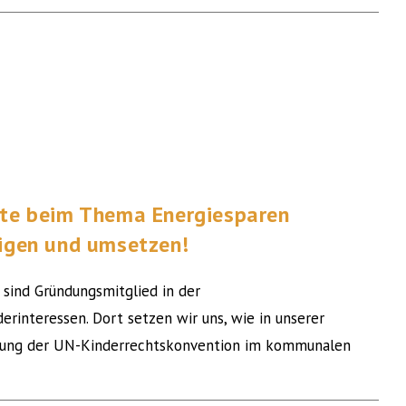
hte beim Thema Energiesparen
tigen und umsetzen!
sind Gründungsmitglied in der
rinteressen. Dort setzen wir uns, wie in unserer
tzung der UN-Kinderrechtskonvention im kommunalen