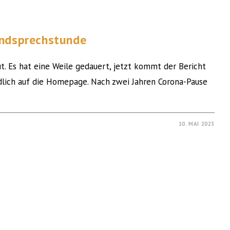
endsprechstunde
t. Es hat eine Weile gedauert, jetzt kommt der Bericht
lich auf die Homepage. Nach zwei Jahren Corona-Pause
10. MAI 2023