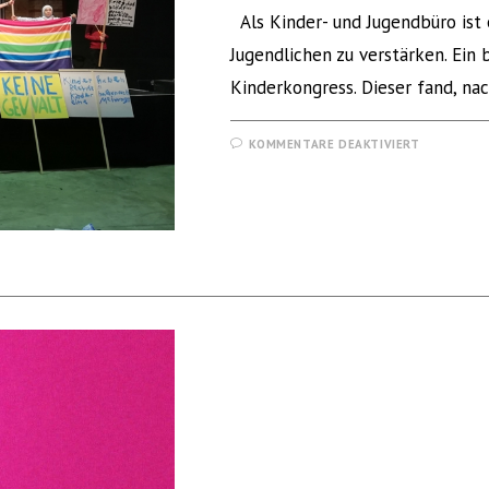
Als Kinder- und Jugendbüro ist 
Jugendlichen zu verstärken. Ein 
Kinderkongress. Dieser fand, na
KOMMENTARE DEAKTIVIERT