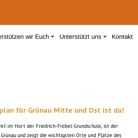
erstützen wir Euch
Unterstützt uns
Kontakt
plan für Grünau Mitte und Ost ist da!
kt im Hort der Friedrich-Fröbel-Grundschule, ist der
r Grünau und zeigt die wichtigsten Orte und Plätze des