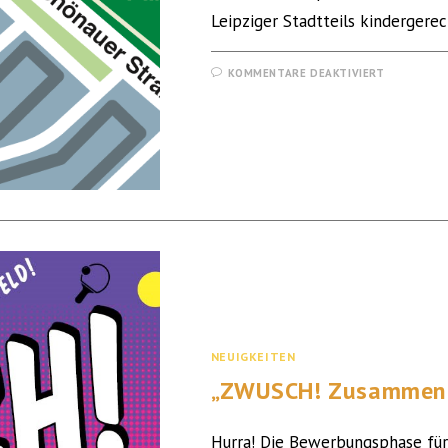
Leipziger Stadtteils kindergerec
KOMMENTARE DEAKTIVIERT
NEUIGKEITEN
„ZWUSCH! Zusammen W
Hurra! Die Bewerbungsphase für 