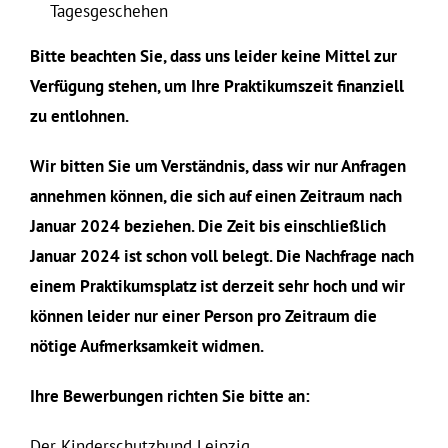
Tagesgeschehen
Bitte beachten Sie, dass uns leider keine Mittel zur
Verfügung stehen, um Ihre Praktikumszeit finanziell
zu entlohnen.
Wir bitten Sie um Verständnis, dass wir nur Anfragen
annehmen können, die sich auf einen Zeitraum nach
Januar 2024 beziehen. Die Zeit bis einschließlich
Januar 2024 ist schon voll belegt. Die Nachfrage nach
einem Praktikumsplatz ist derzeit sehr hoch und wir
können leider nur einer Person pro Zeitraum die
nötige Aufmerksamkeit widmen.
Ihre Bewerbungen richten Sie bitte an:
Der Kinderschutzbund Leipzig