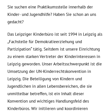
Sie suchen eine Praktikumsstelle innerhalb der
Kinder- und Jugendhilfe? Haben Sie schon an uns
gedacht?
Das Leipziger Kinderbüro ist seit 1994 in Leipzig als
„Fachstelle für Demokratieerziehung und
Partizipation“ tätig. Seitdem ist unsere Einrichtung
zu einem starken Vertreter der Kinderinteressen in
Leipzig geworden. Unser Arbeitsschwerpunkt ist die
Umsetzung der UN-Kinderrechtskonvention in
Leipzig. Die Beteiligung von Kindern und
Jugendlichen in allen Lebensbereichen, die sie
unmittelbar betreffen, ist ein Inhalt dieser
Konvention und wichtiges Handlungsfeld des
Kinderbüros. Wir initiieren und koordinieren