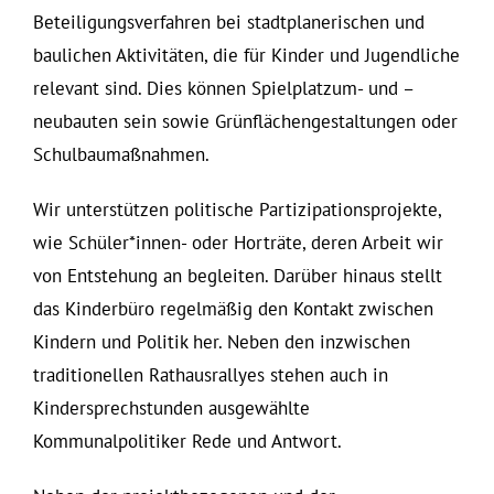
Beteiligungsverfahren bei stadtplanerischen und
baulichen Aktivitäten, die für Kinder und Jugendliche
relevant sind. Dies können Spielplatzum- und –
neubauten sein sowie Grünflächengestaltungen oder
Schulbaumaßnahmen.
Wir unterstützen politische Partizipationsprojekte,
wie Schüler*innen- oder Horträte, deren Arbeit wir
von Entstehung an begleiten. Darüber hinaus stellt
das Kinderbüro regelmäßig den Kontakt zwischen
Kindern und Politik her. Neben den inzwischen
traditionellen Rathausrallyes stehen auch in
Kindersprechstunden ausgewählte
Kommunalpolitiker Rede und Antwort.