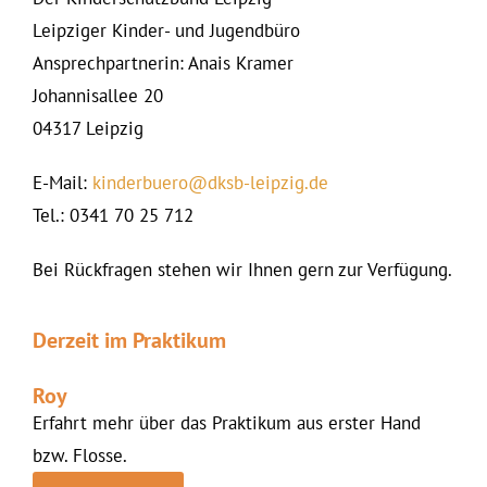
Leipziger Kinder- und Jugendbüro
Ansprechpartnerin: Anais Kramer
Johannisallee 20
04317 Leipzig
E-Mail:
kinderbuero@dksb-leipzig.de
Tel.: 0341 70 25 712
Bei Rückfragen stehen wir Ihnen gern zur Verfügung.
Derzeit im Praktikum
Roy
Erfahrt mehr über das Praktikum aus erster Hand
bzw. Flosse.