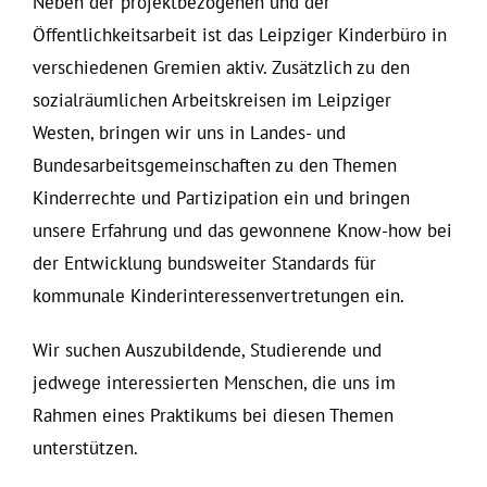
Neben der projektbezogenen und der
Öffentlichkeitsarbeit ist das Leipziger Kinderbüro in
verschiedenen Gremien aktiv. Zusätzlich zu den
sozialräumlichen Arbeitskreisen im Leipziger
Westen, bringen wir uns in Landes- und
Bundesarbeitsgemeinschaften zu den Themen
Kinderrechte und Partizipation ein und bringen
unsere Erfahrung und das gewonnene Know-how bei
der Entwicklung bundsweiter Standards für
kommunale Kinderinteressenvertretungen ein.
Wir suchen Auszubildende, Studierende und
jedwege interessierten Menschen, die uns im
Rahmen eines Praktikums bei diesen Themen
unterstützen.