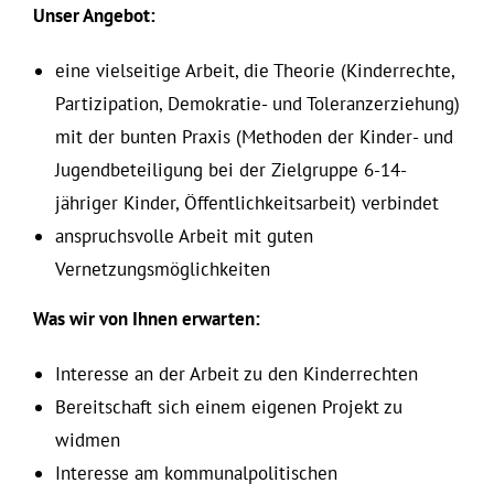
Unser Angebot:
eine vielseitige Arbeit, die Theorie (Kinderrechte,
Partizipation, Demokratie- und Toleranzerziehung)
mit der bunten Praxis (Methoden der Kinder- und
Jugendbeteiligung bei der Zielgruppe 6-14-
jähriger Kinder, Öffentlichkeitsarbeit) verbindet
anspruchsvolle Arbeit mit guten
Vernetzungsmöglichkeiten
Was wir von Ihnen erwarten:
Interesse an der Arbeit zu den Kinderrechten
Bereitschaft sich einem eigenen Projekt zu
widmen
Interesse am kommunalpolitischen