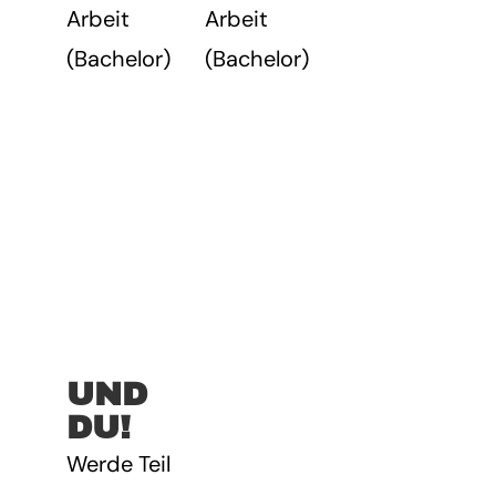
Arbeit
Arbeit
(Bachelor)
(Bachelor)
UND
DU!
Werde Teil