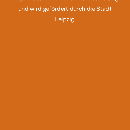
und wird gefördert durch die Stadt
Leipzig.